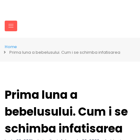
Home
Prima luna a bebelusului. Cum i se schimba infatisarea
Prima luna a
bebelusului. Cum i se
schimba infatisarea