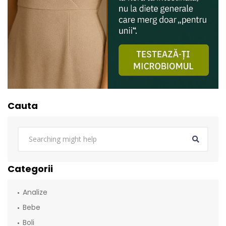
Cauta
Categorii
Analize
Bebe
Boli