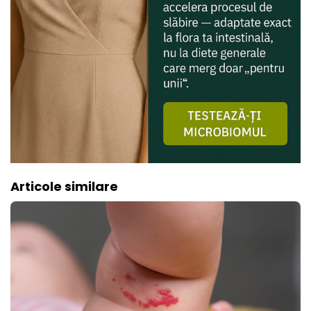
Articole similare