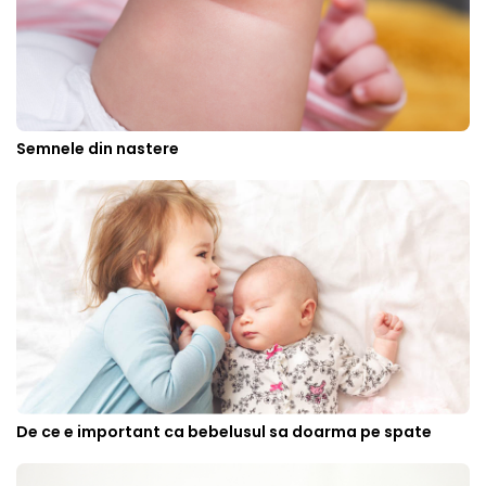
Semnele din nastere
De ce e important ca bebelusul sa doarma pe spate