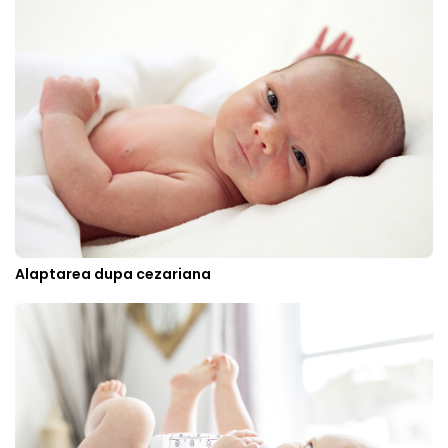
Alaptarea dupa cezariana